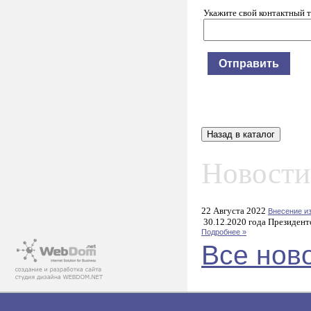
Укажите свой контактный 
Новости
22 Августа 2022
Внесение и
30.12.2020 года Президент
Подробнее »
Все нов