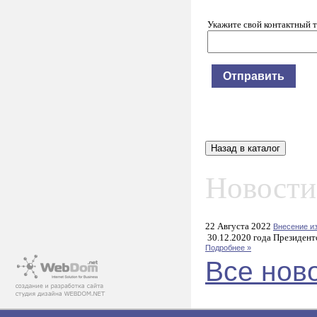
Укажите свой контактный 
Новости
22 Августа 2022
Внесение и
30.12.2020 года Президент
Подробнее »
Все нов