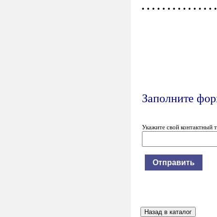
……………
Заполните форм
Укажите свой контактный 