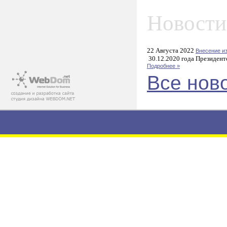
Новости
22 Августа 2022
Внесение и
30.12.2020 года Президент
Подробнее »
Все нов