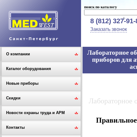
поиск по каталогу
8 (812) 327-91-
Заказать звонок
Лабораторное об
О компании
приборов для а
ас
Каталог оборудования
Новые приборы
Скидки
Лабораторное 
Новости охраны труда и АРМ
Правильное 
Контакты