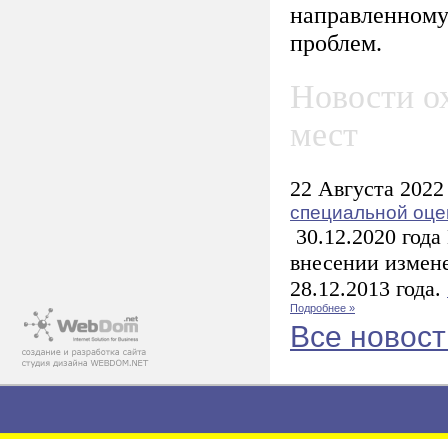
направленному
проблем.
Новости о
мест
22 Августа 2022
специальной оце
30.12.2020 года
внесении измене
28.12.2013 года.
Подробнее »
Все новост