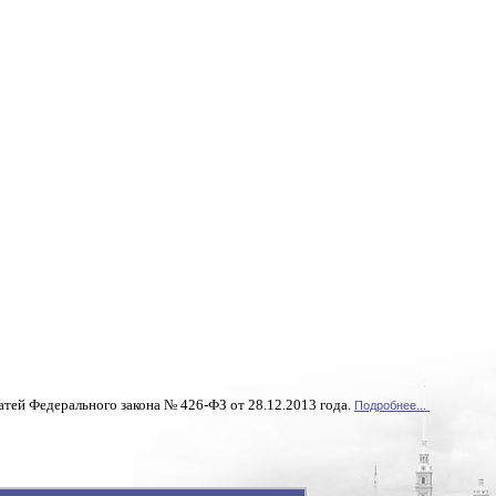
атей Федерального закона № 426-ФЗ от 28.12.2013 года.
Подробнее...