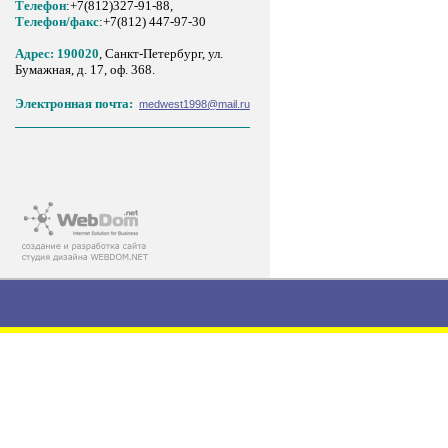
Телефон
:+7(812)327-91-88,
Tелефон/факс
:+7(812) 447-97-30
Адрес: 190020
, Санкт-Петербург, ул.
Бумажная, д. 17, оф. 368.
Электронная почта:
medwest1998@mail.ru