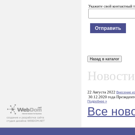
Укажите свой контактный 
Новости
22 Августа 2022
Внесение и
30.12.2020 года Президент
Подробнее »
Все нов