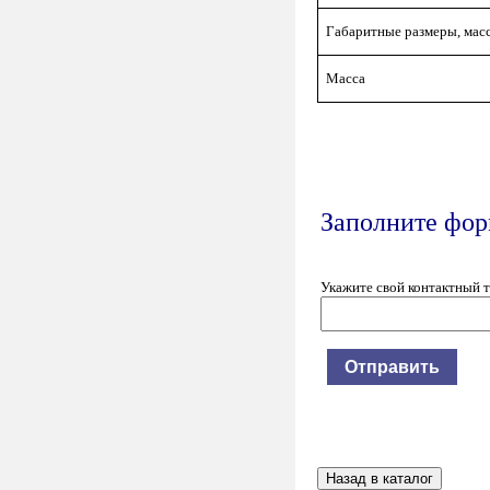
Габаритные размеры, мас
Масса
Заполните форм
Укажите свой контактный 