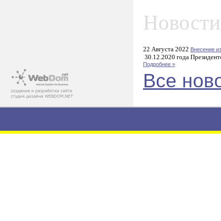
Новости
22 Августа 2022
Внесение и
30.12.2020 года Президент
Подробнее »
Все нов