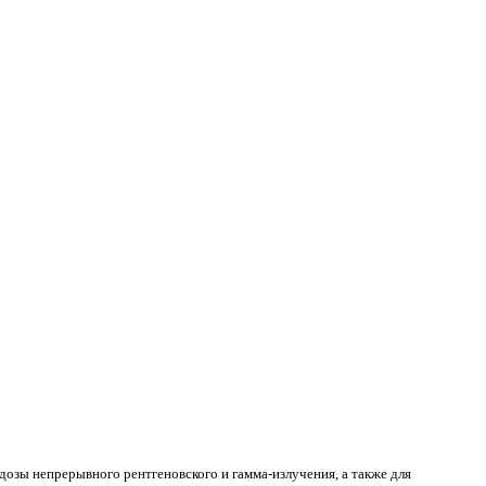
озы непрерывного рентгеновского и гамма-излучения, а также для