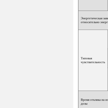
Энергетическая зав
относительно энерг
Типовая
чувствительность
Время отклика на 
дозы