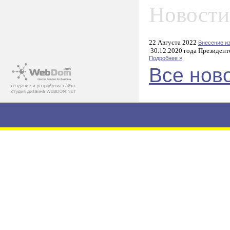
Новости
22 Августа 2022
Внесение и
30.12.2020 года Президент
Подробнее »
Все нов