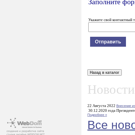
Заполните форм
Укажите свой контактный 
Новости
22 Августа 2022
Внесение и
30.12.2020 года Президент
Подробнее »
Все нов