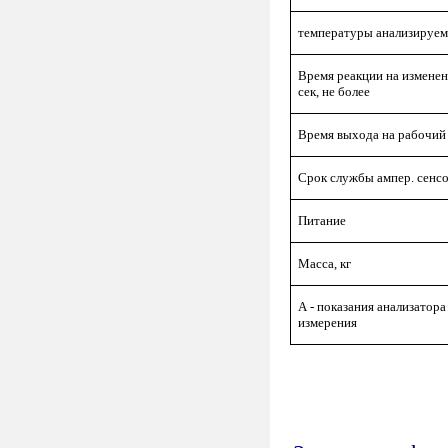
температуры анализируем
Время реакции на измене
сек, не более
Время выхода на рабочий 
Срок службы ампер. сенс
Питание
Масса, кг
А - показания анализатор
измерения