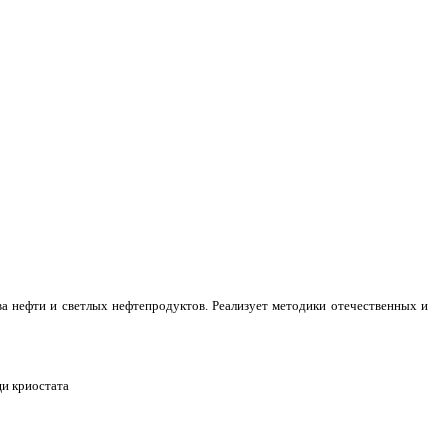
а нефти и светлых нефтепродуктов. Реализует методики отечественных и
и криостата