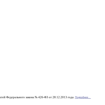
атей Федерального закона № 426-ФЗ от 28.12.2013 года.
Подробнее...