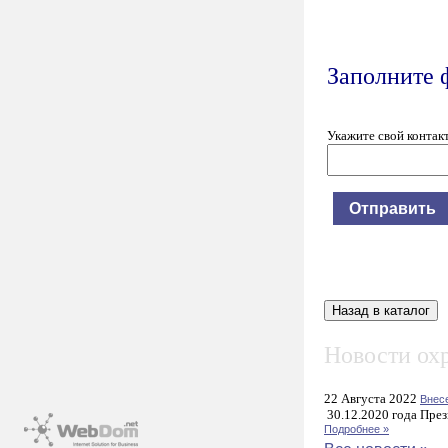
Заполните 
Укажите свой контак
Новости охр
22 Августа 2022
Внес
30.12.2020 года През
Подробнее »