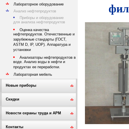
Лабораторное оборудование
фил
Анализ нефтепродуктов
Приборы и оборудование
для анализа нефтепродуктов
Оценка качества
нефтепродуктов. Отечественные и
зарубежные стандарты (ГОСТ,
ASTM D, IP, UOP). Аппаратура и
установки
Анализаторы нефтепродуктов в
воде. Анализ воды в нефти и
продуктах ее переработки.
Лабораторная мебель
Новые приборы
Скидки
Новости охраны труда и АРМ
Контакты