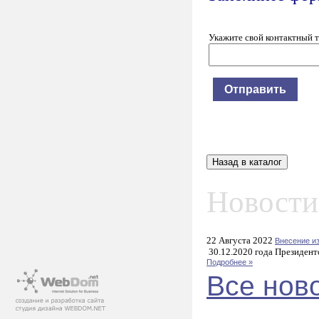
Укажите свой контактный 
Новости
22 Августа 2022
Внесение и
30.12.2020 года Президент
Подробнее »
Все нов