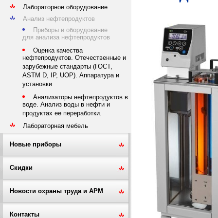
Лабораторное оборудование
Анализ нефтепродуктов
Приборы и оборудование
для анализа нефтепродуктов
Оценка качества
нефтепродуктов. Отечественные и
зарубежные стандарты (ГОСТ,
ASTM D, IP, UOP). Аппаратура и
установки
Анализаторы нефтепродуктов в
воде. Анализ воды в нефти и
продуктах ее переработки.
Лабораторная мебель
Новые приборы
Скидки
Новости охраны труда и АРМ
Контакты