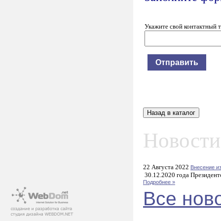
Укажите свой контактный 
Новости
22 Августа 2022
Внесение и
30.12.2020 года Президент
Подробнее »
Все нов