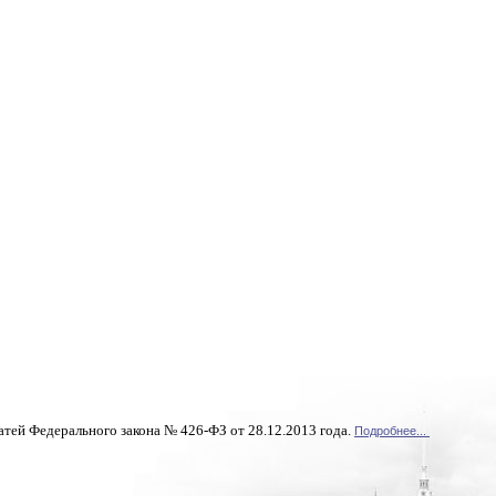
атей Федерального закона № 426-ФЗ от 28.12.2013 года.
Подробнее...