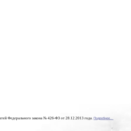
атей Федерального закона № 426-ФЗ от 28.12.2013 года.
Подробнее...