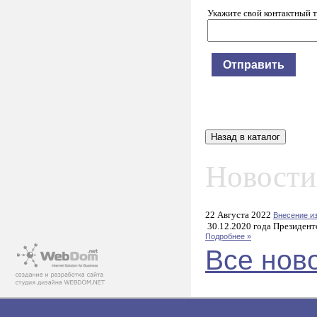
Укажите свой контактный 
Новости
22 Августа 2022
Внесение и
30.12.2020 года Президент
Подробнее »
Все нов