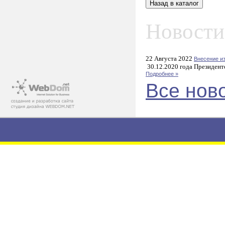
Новости
22 Августа 2022
Внесение и
30.12.2020 года Президент
Подробнее »
Все нов