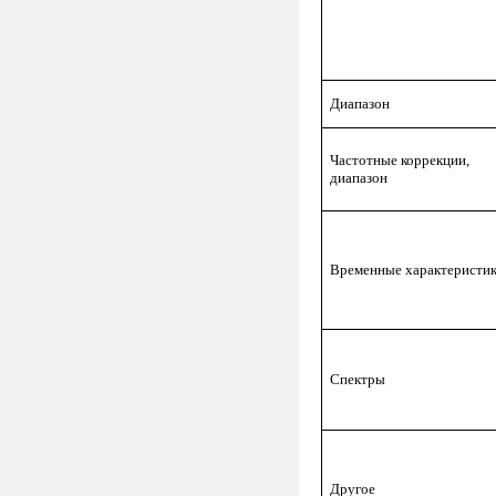
Диапазон
Частотные коррекции,
диапазон
Временные характеристи
Спектры
Другое