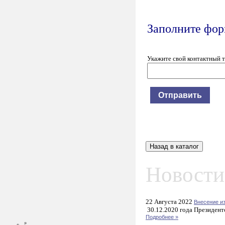
Заполните форм
Укажите свой контактный 
Новости
22 Августа 2022
Внесение и
30.12.2020 года Президент
Подробнее »