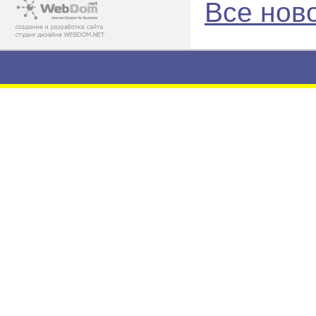
Все нов