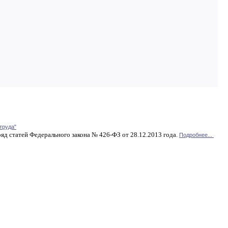
труда"
яд статей Федерального закона № 426-ФЗ от 28.12.2013 года.
Подробнее...