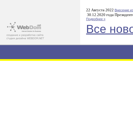
22 Августа 2022
Внесение и
30.12.2020 года Президент
Подробнее »
Все нов