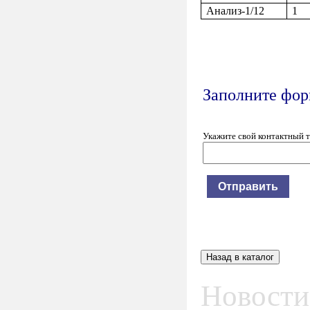
Анализ-1/12
1
Заполните форм
Укажите свой контактный 
Новости