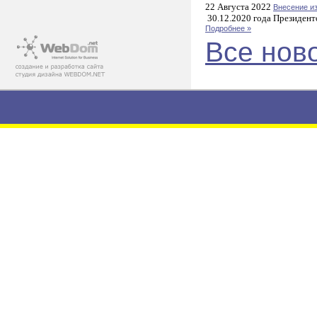
22 Августа 2022
Внесение и
30.12.2020 года Президент
Подробнее »
Все нов