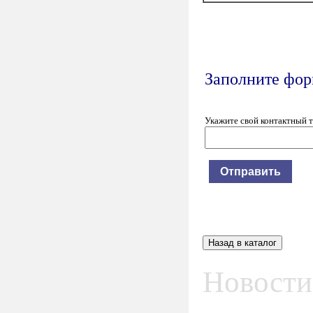
Заполните форм
Укажите свой контактный 
Новости