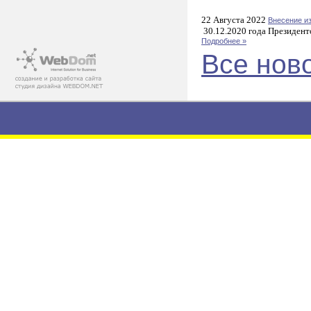
22 Августа 2022
Внесение и
30.12.2020 года Президент
Подробнее »
Все нов