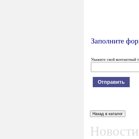
Заполните форм
Укажите свой контактный 
Новости