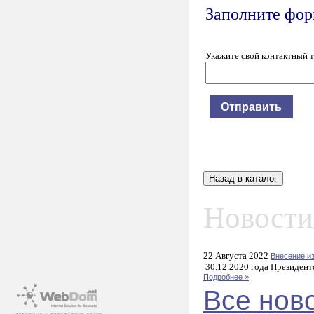
Заполните форм
Укажите свой контактный 
Новости
22 Августа 2022
Внесение и
30.12.2020 года Президент
Подробнее »
Все нов