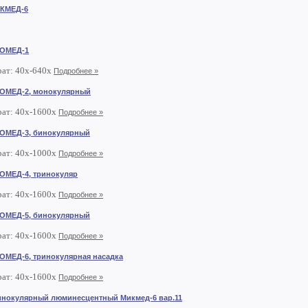
КМЕД-6
ИОМЕД-1
рат: 40х-640х
Подробнее »
ОМЕД-2, монокулярный
рат: 40х-1600х
Подробнее »
ОМЕД-3, бинокулярный
рат: 40х-1000х
Подробнее »
ОМЕД-4, тринокуляр
рат: 40х-1600х
Подробнее »
ОМЕД-5, бинокулярный
рат: 40х-1600х
Подробнее »
ОМЕД-6, тринокулярная насадка
рат: 40х-1600х
Подробнее »
инокулярный люминесцентный Микмед-6 вар.11