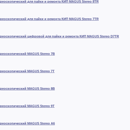
реоскопический для пайки и ремонта КИП MAGUS Stereo 8TR
реоскопический для пайки и ремонта КИП MAGUS Stereo 7TR
реоскопический цифровой для пайки и ремонта КИП MAGUS Stereo D7TR
реоскопический MAGUS Stereo 7B
реоскопический MAGUS Stereo 7T
реоскопический MAGUS Stereo 8B
реоскопический MAGUS Stereo 9T
реоскопический MAGUS Stereo A6