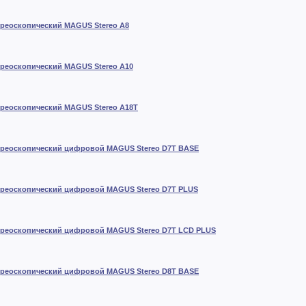
реоскопический MAGUS Stereo A8
реоскопический MAGUS Stereo A10
ереоскопический MAGUS Stereo A18T
ереоскопический цифровой MAGUS Stereo D7T BASE
ереоскопический цифровой MAGUS Stereo D7T PLUS
ереоскопический цифровой MAGUS Stereo D7T LCD PLUS
ереоскопический цифровой MAGUS Stereo D8T BASE