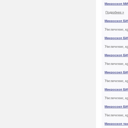
Микроскоп МИ
Подробнее »
Микроскоп Б
Увеличение, к
Микроскоп БИ
Увеличение, к
Микроскоп БИ
Увеличение, к
Микросокп БИ
Увеличение, к
Микроскоп БИ
Увеличение, к
Микросокп БИ
Увеличение, к
Микроскоп тр