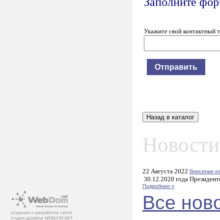
Заполните форм
Укажите свой контактный 
Новости
22 Августа 2022
Внесение и
30.12.2020 года Президент
Подробнее »
Все нов