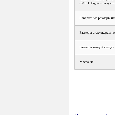
(50 ± 1) Гц, используютс
Габаритные размеры пл
Размеры стеклокерамич
Размеры каждой секции 
Масса, кг