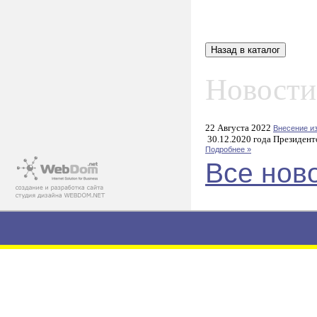
Новости
22 Августа 2022
Внесение и
30.12.2020 года Президент
Подробнее »
Все нов