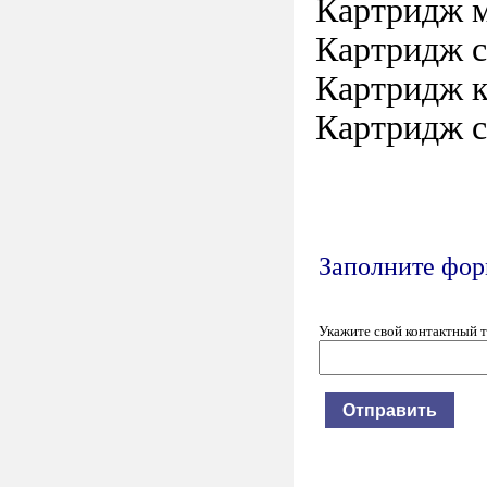
Картридж м
Картридж с
Картридж к
Картридж с
Заполните форм
Укажите свой контактный 