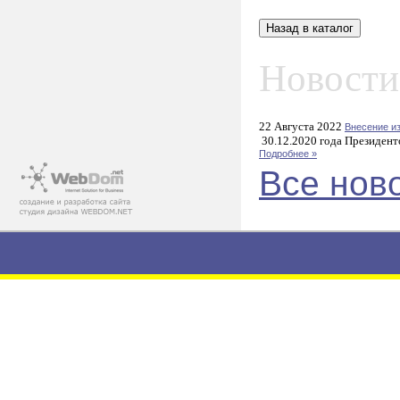
Новости
22 Августа 2022
Внесение и
30.12.2020 года Президент
Подробнее »
Все нов