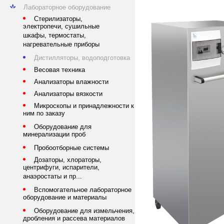
Лабораторное оборудование
Стерилизаторы,
электропечи, сушильные
шкафы, термостаты,
нагревательные приборы
Дистилляторы, водоподготовка
Весовая техника
Анализаторы влажности
Анализаторы вязкости
Микроскопы и принадлежности к
ним по заказу
Оборудование для
минерализации проб
Пробоотборные системы
Дозаторы, хлораторы,
центрифуги, испарители,
анаэростаты и пр...
Вспомогательное лабораторное
оборудование и материалы
Оборудование для измельчения,
дробления и рассева материалов