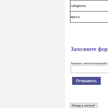
габариты
масса
Заполните форм
Укажите свой контактный 