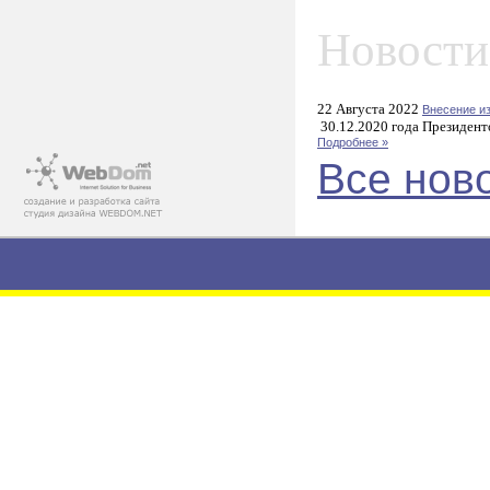
Новости
22 Августа 2022
Внесение и
30.12.2020 года Президент
Подробнее »
Все нов