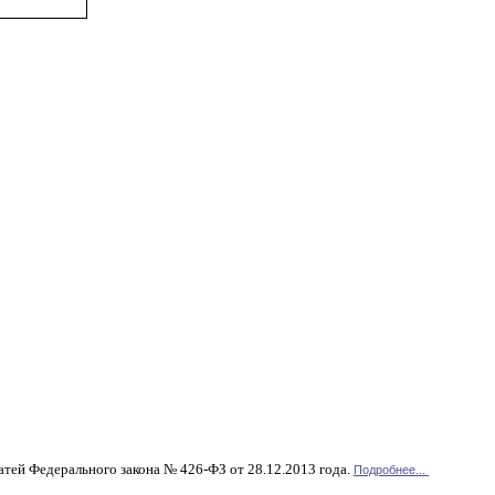
атей Федерального закона № 426-ФЗ от 28.12.2013 года.
Подробнее...