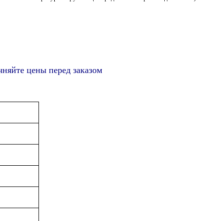
чняйте цены перед заказом