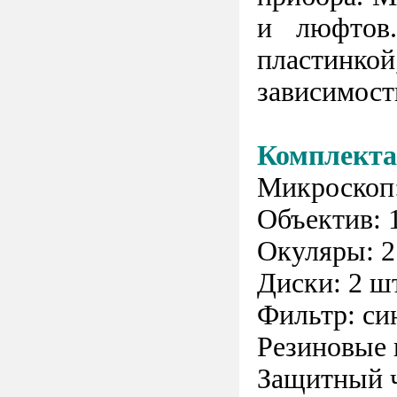
и люфтов.
пластинкой
зависимост
Комплекта
Микроскоп:
Объектив: 
Окуляры: 2
Диски: 2 ш
Фильтр: си
Резиновые 
Защитный 