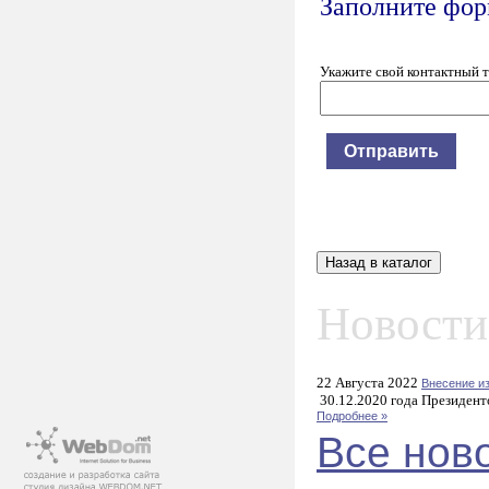
Заполните форм
Укажите свой контактный 
Новости
22 Августа 2022
Внесение и
30.12.2020 года Президент
Подробнее »
Все нов