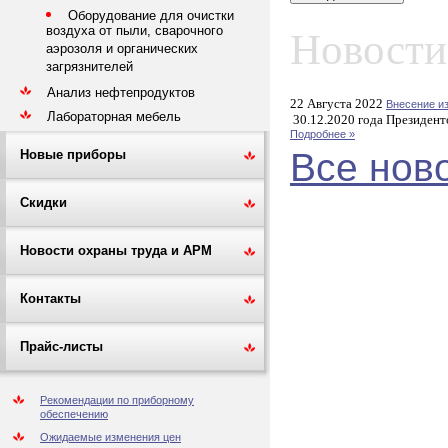
Оборудование для очистки
воздуха от пыли, сварочного
Новости
аэрозоля и органических
загрязнителей
Анализ нефтепродуктов
22 Августа 2022
Внесение и
Лабораторная мебель
30.12.2020 года Президент
Подробнее »
Все нов
Новые приборы
Скидки
Новости охраны труда и АРМ
Контакты
Прайс-листы
Рекомендации по приборному
обеспечению
Ожидаемые изменения цен