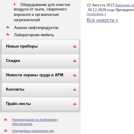
Оборудование для очистки
22 Августа 2022
Внесение и
воздуха от пыли, сварочного
30.12.2020 года Президент
Подробнее »
аэрозоля и органических
Все новости »
загрязнителей
Анализ нефтепродуктов
Лабораторная мебель
Новые приборы
Скидки
Новости охраны труда и АРМ
Контакты
Прайс-листы
Рекомендации по приборному
обеспечению
Ожидаемые изменения цен