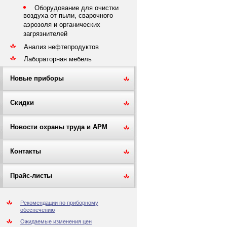
Оборудование для очистки
воздуха от пыли, сварочного
аэрозоля и органических
загрязнителей
Анализ нефтепродуктов
Лабораторная мебель
Новые приборы
Скидки
Новости охраны труда и АРМ
Контакты
Прайс-листы
Рекомендации по приборному
обеспечению
Ожидаемые изменения цен