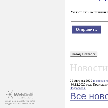
Укажите свой контактный 
Новости
22 Августа 2022
Внесение и
30.12.2020 года Президент
Подробнее »
Все нов