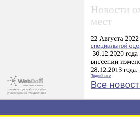
Новости о
мест
22 Августа 2022
специальной оце
30.12.2020 года
внесении измене
28.12.2013 года.
Подробнее »
Все новост