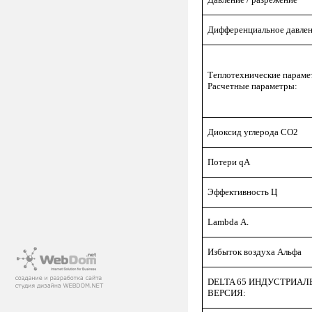
Дифференциальное давле
Теплотехнические параме
Расчетные параметры:
Диоксид углерода CO2
Потери qA
Эффективность Ц
Lambda А.
Избыток воздуха Альфа
DELTA 65 ИНДУСТРИАЛ
ВЕРСИЯ: