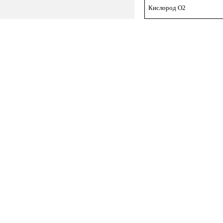
Кислород O2