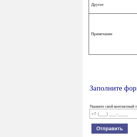
Другое
Примечание
Заполните форм
Укажите свой контактный 