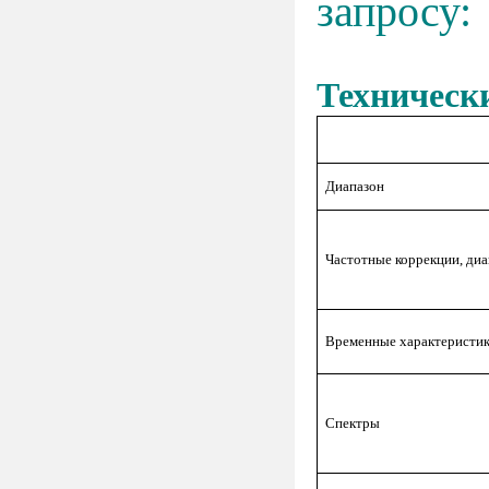
запросу
Техническ
Диапазон
Частотные коррекции, диа
Временные характеристи
Спектры