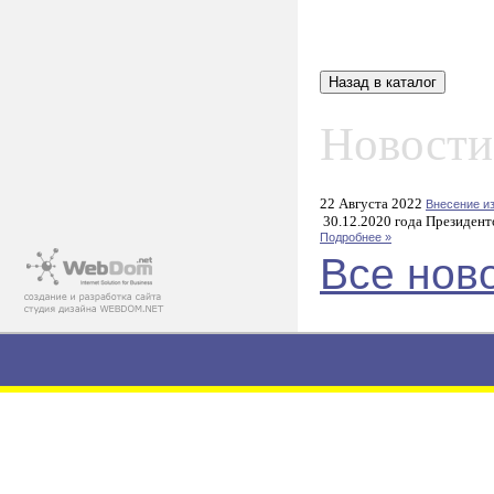
Новости
22 Августа 2022
Внесение и
30.12.2020 года Президент
Подробнее »
Все нов