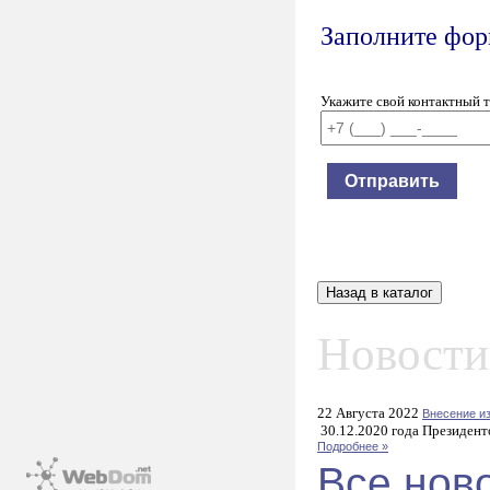
Заполните форм
Укажите свой контактный 
Новости
22 Августа 2022
Внесение и
30.12.2020 года Президент
Подробнее »
Все нов