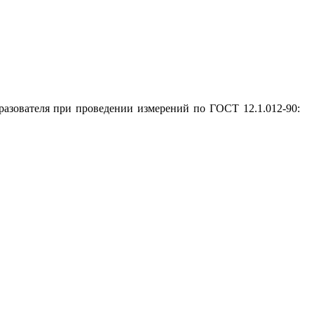
азователя при проведении измерений по ГОСТ 12.1.012-90: