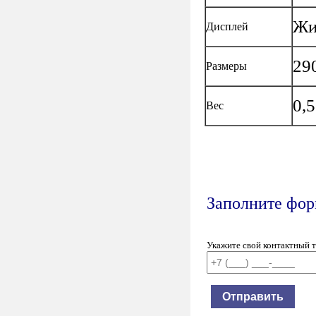
Жи
Дисплей
29
Размеры
0,5
Вес
Заполните форм
Укажите свой контактный 