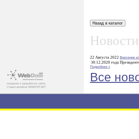
Новости
22 Августа 2022
Внесение и
30.12.2020 года Президент
Подробнее »
Все нов