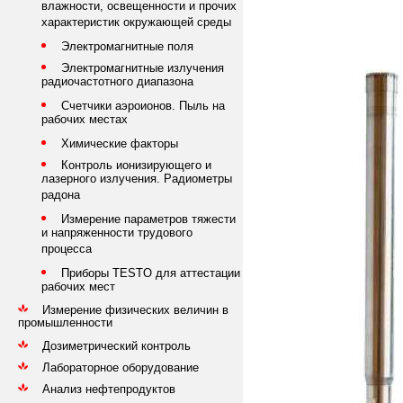
влажности, освещенности и прочих
характеристик окружающей среды
Электромагнитные поля
Электромагнитные излучения
радиочастотного диапазона
Счетчики аэроионов. Пыль на
рабочих местах
Химические факторы
Контроль ионизирующего и
лазерного излучения. Радиометры
радона
Измерение параметров тяжести
и напряженности трудового
процесса
Приборы TESTO для аттестации
рабочих мест
Измерение физических величин в
промышленности
Дозиметрический контроль
Лабораторное оборудование
Анализ нефтепродуктов