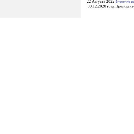
22 Августа 2022
Внесение и
30.12.2020 года Президент