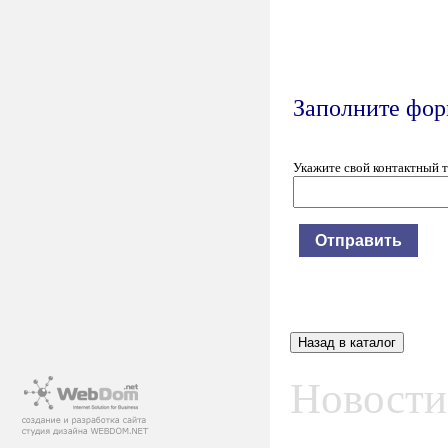
Заполните форм
Укажите свой контактный 
Новости