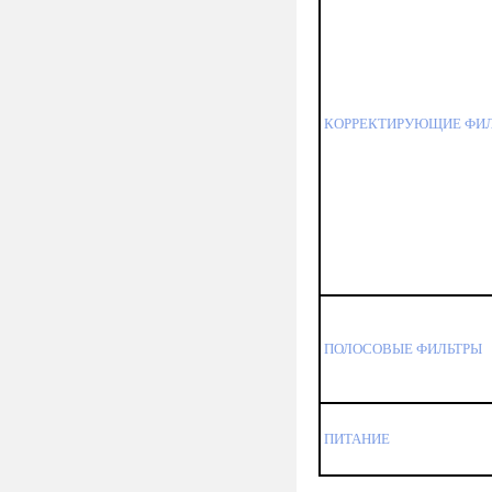
КОРРЕКТИРУЮЩИЕ ФИ
ПОЛОСОВЫЕ ФИЛЬТРЫ
ПИТАНИЕ