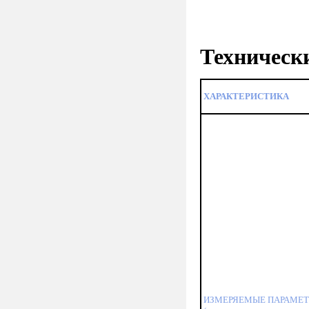
Техническ
ХАРАКТЕРИСТИКА
ИЗМЕРЯЕМЫЕ ПАРАМЕ