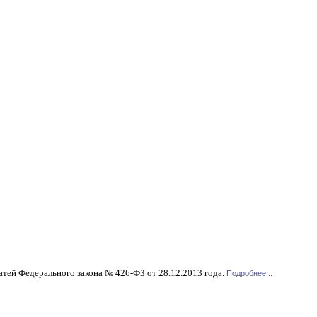
атей Федерального закона № 426-ФЗ от 28.12.2013 года.
Подробнее...