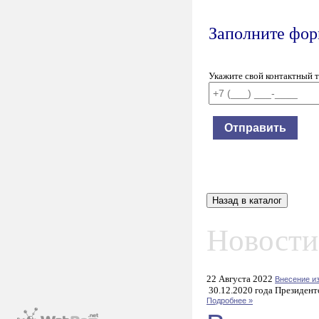
Заполните форм
Укажите свой контактный 
Новости
22 Августа 2022
Внесение и
30.12.2020 года Президент
Подробнее »