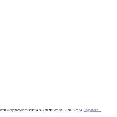
атей Федерального закона № 426-ФЗ от 28.12.2013 года.
Подробнее...