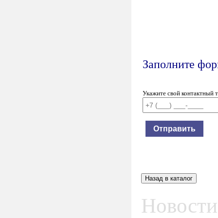
Заполните форм
Укажите свой контактный 
Новости