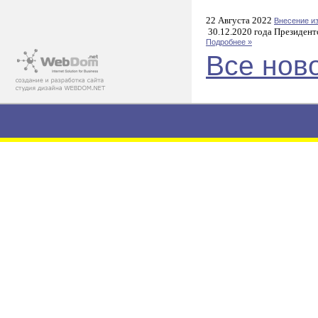
22 Августа 2022
Внесение и
30.12.2020 года Президент
Подробнее »
Все нов