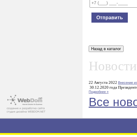
Новости
22 Августа 2022
Внесение и
30.12.2020 года Президент
Подробнее »
Все нов