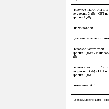
- в полосе частот от 2 кГц
по уровню 3 дБ) и СВТ пол
уровню 3 дБ)
- на частоте 50 Гц
Диапазон измеряемых зна
- в полосе частот от 20 Гц
уровню 3 дБ) и СВТполоса
дБ)
- в полосе частот от 2 кГц
по уровню 3 дБ) и СВТ пол
уровню 3 дБ)
- начастоте 50 Гц
Пределы допускаемой отн