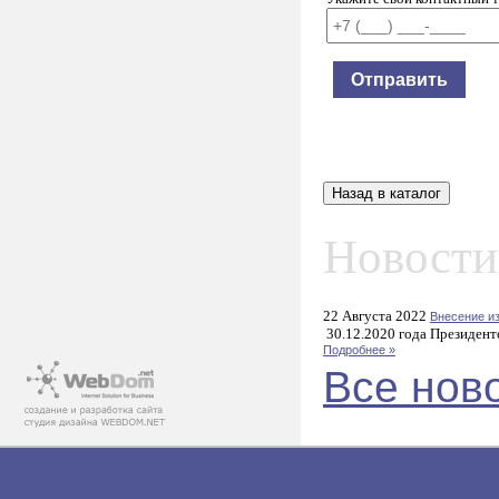
Новости
22 Августа 2022
Внесение и
30.12.2020 года Президент
Подробнее »
Все нов