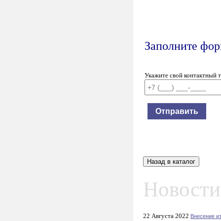
Заполните форм
Укажите свой контактный 
Новости
22 Августа 2022
Внесение и