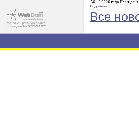
30.12.2020 года Президент
Подробнее »
Все нов