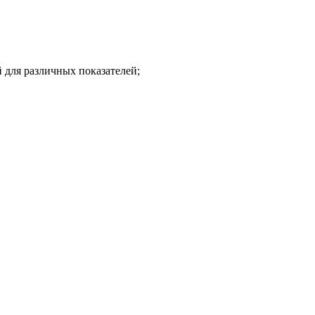
 для различных показателей;